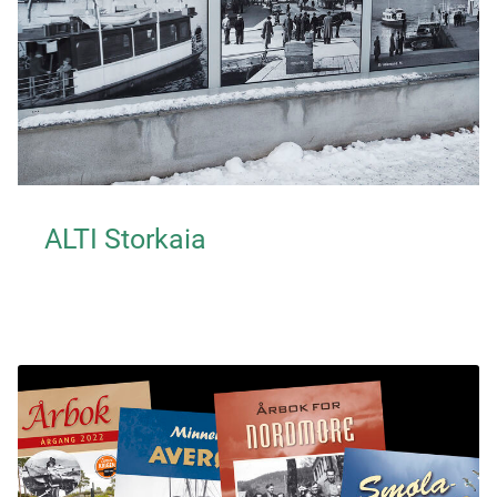
ALTI Storkaia