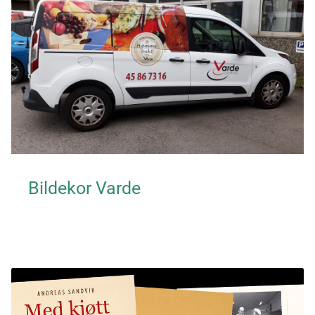
Bildekor Varde