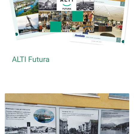
ALTI Futura