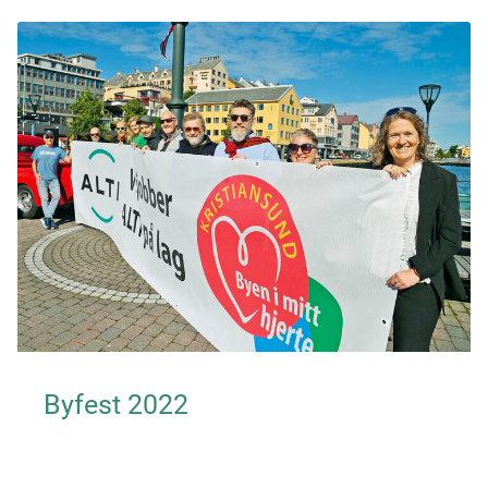
Byfest 2022