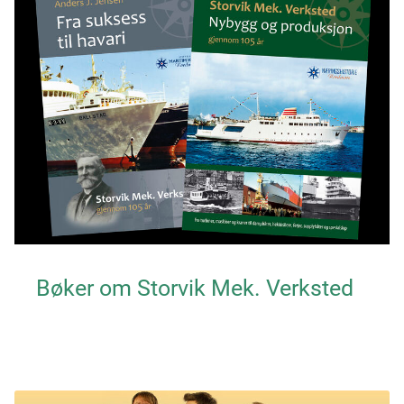
Bøker om Storvik Mek. Verksted