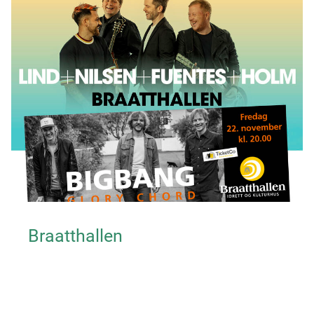
Braatthallen