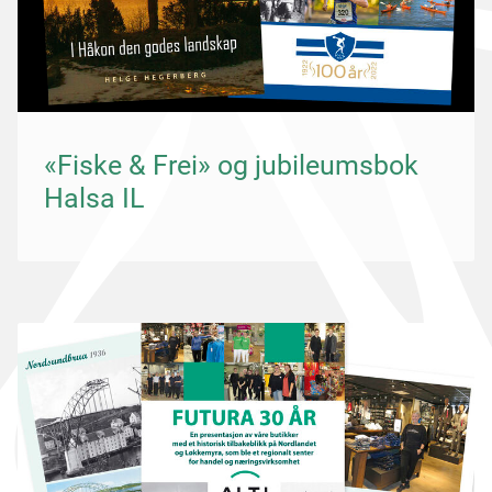
«Fiske & Frei» og jubileumsbok
Halsa IL