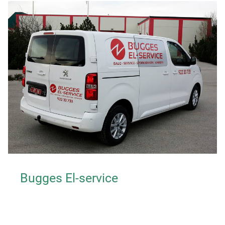
Bugges El-service